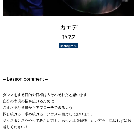
カエデ
JAZZ
instagram
– Lesson comment –
ダンスをする目的や目標は人それぞれだと思います
自分の表現の幅を広げるために
さまざまな角度からアプローチできるよう
探し続ける、求め続ける、クラスを目指しております。
ジャズダンスをやってみたい方も、もっと上を目指したい方も、気負わずにお
越しください！