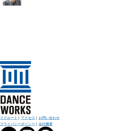
リクルート
|
アクセス
|
お問い合わせ
プライバシーポリシー
|
会社概要