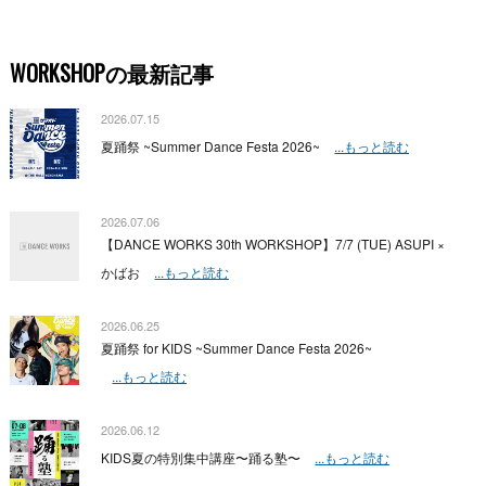
WORKSHOPの最新記事
2026.07.15
夏踊祭 ~Summer Dance Festa 2026~
...もっと読む
2026.07.06
【DANCE WORKS 30th WORKSHOP】7/7 (TUE) ASUPI ×
かばお
...もっと読む
2026.06.25
夏踊祭 for KIDS ~Summer Dance Festa 2026~
...もっと読む
2026.06.12
KIDS夏の特別集中講座〜踊る塾〜
...もっと読む