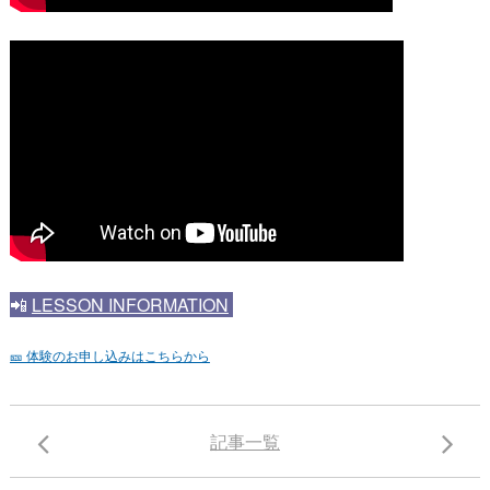
📲
LESSON INFORMATION
🎫 体験のお申し込みはこちらから
記事一覧