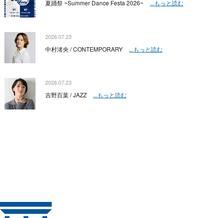
夏踊祭 ~Summer Dance Festa 2026~
...もっと読む
2026.07.23
中村渚央 / CONTEMPORARY
...もっと読む
2026.07.23
吉野百葉 / JAZZ
...もっと読む