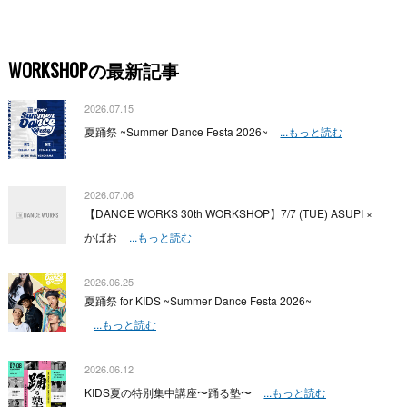
WORKSHOPの最新記事
2026.07.15
夏踊祭 ~Summer Dance Festa 2026~
...もっと読む
2026.07.06
【DANCE WORKS 30th WORKSHOP】7/7 (TUE) ASUPI ×
かばお
...もっと読む
2026.06.25
夏踊祭 for KIDS ~Summer Dance Festa 2026~
...もっと読む
2026.06.12
KIDS夏の特別集中講座〜踊る塾〜
...もっと読む