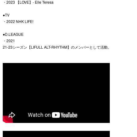
・2023 【LOVE】- Elle Teresa
●TV
・2022 NHK LIFE!
●D.LEAGUE
・2021
21-23シーズン【LIFULL ALT-RHYTHM】のメンバーとして活動。