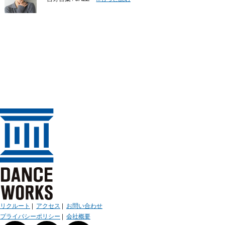
リクルート
|
アクセス
|
お問い合わせ
プライバシーポリシー
|
会社概要