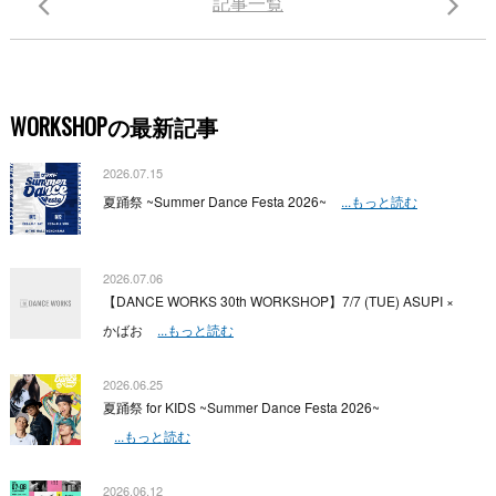
記事一覧
WORKSHOPの最新記事
2026.07.15
夏踊祭 ~Summer Dance Festa 2026~
...もっと読む
2026.07.06
【DANCE WORKS 30th WORKSHOP】7/7 (TUE) ASUPI ×
かばお
...もっと読む
2026.06.25
夏踊祭 for KIDS ~Summer Dance Festa 2026~
...もっと読む
2026.06.12