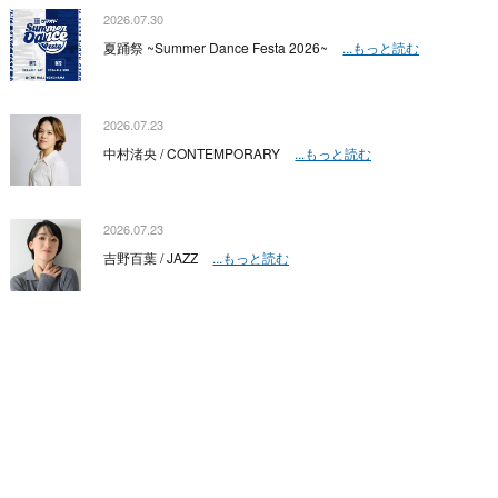
2026.07.30
夏踊祭 ~Summer Dance Festa 2026~
...もっと読む
2026.07.23
中村渚央 / CONTEMPORARY
...もっと読む
2026.07.23
吉野百葉 / JAZZ
...もっと読む