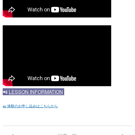
📲
LESSON INFORMATION
🎫 体験のお申し込みはこちらから