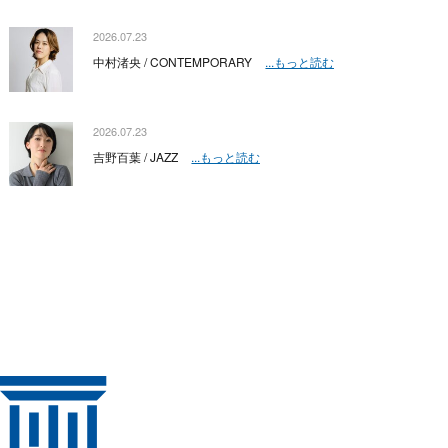
2026.07.23
中村渚央 / CONTEMPORARY
...もっと読む
2026.07.23
吉野百葉 / JAZZ
...もっと読む