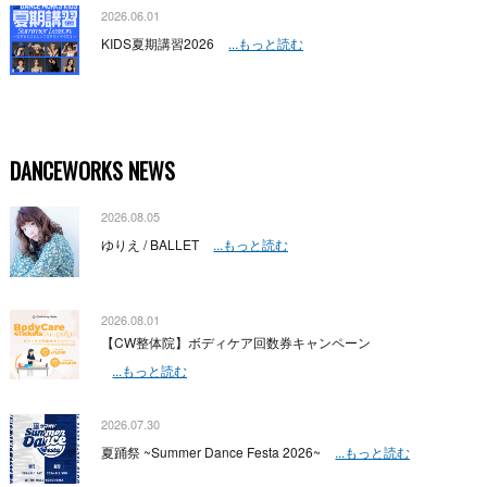
2026.06.01
KIDS夏期講習2026
...もっと読む
DANCEWORKS NEWS
2026.08.05
ゆりえ / BALLET
...もっと読む
2026.08.01
【CW整体院】ボディケア回数券キャンペーン
...もっと読む
2026.07.30
夏踊祭 ~Summer Dance Festa 2026~
...もっと読む