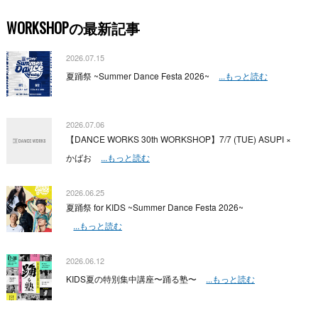
WORKSHOPの最新記事
2026.07.15
夏踊祭 ~Summer Dance Festa 2026~
...もっと読む
2026.07.06
【DANCE WORKS 30th WORKSHOP】7/7 (TUE) ASUPI ×
かばお
...もっと読む
2026.06.25
夏踊祭 for KIDS ~Summer Dance Festa 2026~
...もっと読む
2026.06.12
KIDS夏の特別集中講座〜踊る塾〜
...もっと読む