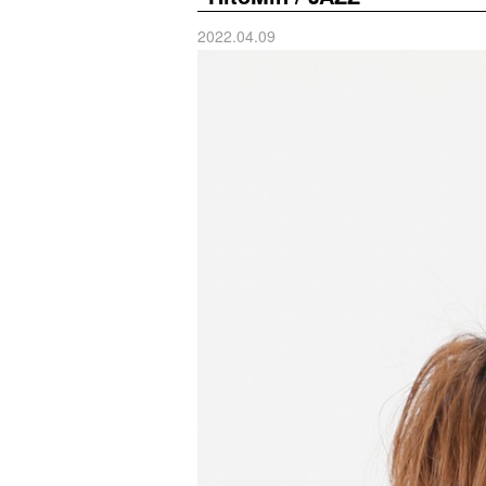
2022.04.09