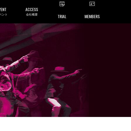
VENT
ACCESS
ベント
会社概要
TRIAL
MEMBERS