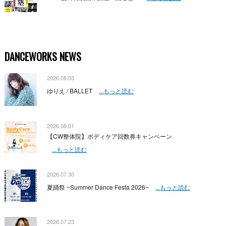
DANCEWORKS NEWS
2026.08.05
ゆりえ / BALLET
...もっと読む
2026.08.01
【CW整体院】ボディケア回数券キャンペーン
...もっと読む
2026.07.30
夏踊祭 ~Summer Dance Festa 2026~
...もっと読む
2026.07.23