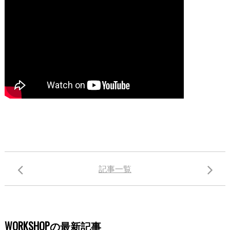
記事一覧
WORKSHOPの最新記事