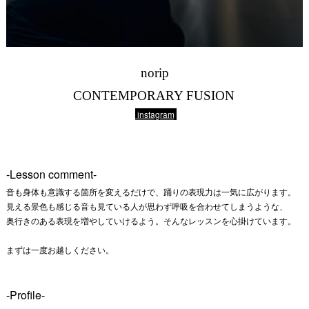
norip
CONTEMPORARY FUSION
instagram
-Lesson comment-
音も身体も意識する箇所を変えるだけで、踊りの表現力は一気に広がります。
見える景色も感じる音も見ている人が思わず呼吸を合わせてしまうような、
奥行きのある表現を増やしていけるよう。そんなレッスンを心掛けています。
まずは一度お越しください。
-Profile-