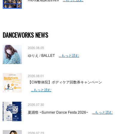
DANCEWORKS NEWS
2026.08.05
ゆりえ / BALLET
...もっと読む
2026.08.01
【CW整体院】ボディケア回数券キャンペーン
...もっと読む
2026.07.30
夏踊祭 ~Summer Dance Festa 2026~
...もっと読む
2026.07.23