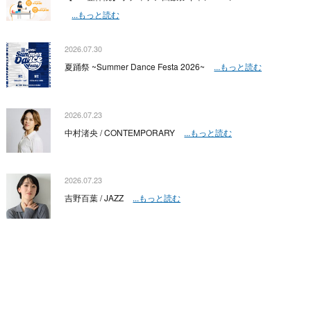
...もっと読む
2026.07.30
夏踊祭 ~Summer Dance Festa 2026~
...もっと読む
2026.07.23
中村渚央 / CONTEMPORARY
...もっと読む
2026.07.23
吉野百葉 / JAZZ
...もっと読む