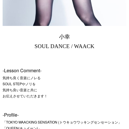
小幸
SOUL DANCE / WAACK
-Lesson Comment-
気持ち良く音楽にノレる
SOUL STEPやノリを
気持ち良い音楽と共に
お伝えさせていただきます！
-Profile-
「TOKYO WAACKING SENSATION (トウキョウワッキングセンセーション」
「QUEEN(キュイーン)」