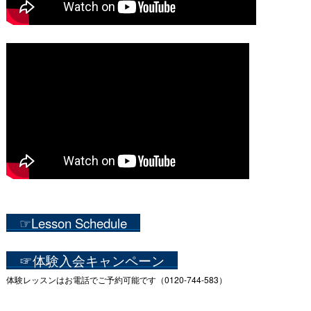
☞Lesson Schedule
☞体験入会キャンペーン
体験レッスンはお電話でご予約可能です（0120-744-583）