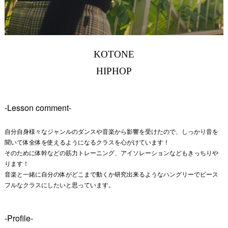
KOTONE
HIPHOP
-Lesson comment-
自分自身様々なジャンルのダンスや音楽から影響を受けたので、しっかり音を
聞いて体全体を使えるようになるクラスを心がけています！
そのために体幹などの筋力トレーニング、アイソレーションなどもきっちりや
ります！
音楽と一緒に自分の体がどこまで動くか研究出来るようなハングリーでピース
フルなクラスにしたいと思っています。
-Profile-