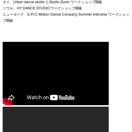
タイ Urban dance studio とStudio Zoom ワークショップ開催
ソウル HY DANCE STUDIO ワークショップ開催
ニューヨーク E.P.I.C Motion Dance Company Summer Intensive ワークショッ
プ開催