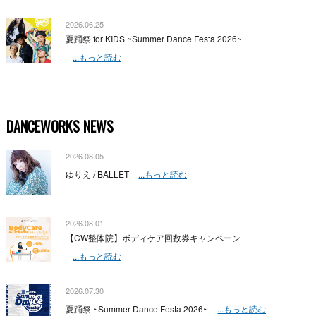
2026.06.25
夏踊祭 for KIDS ~Summer Dance Festa 2026~
...もっと読む
DANCEWORKS NEWS
2026.08.05
ゆりえ / BALLET
...もっと読む
2026.08.01
【CW整体院】ボディケア回数券キャンペーン
...もっと読む
2026.07.30
夏踊祭 ~Summer Dance Festa 2026~
...もっと読む