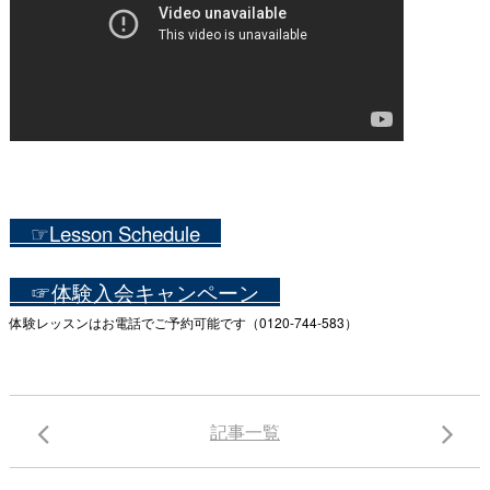
☞Lesson Schedule
☞体験入会キャンペーン
体験レッスンはお電話でご予約可能です（0120-744-583）
記事一覧