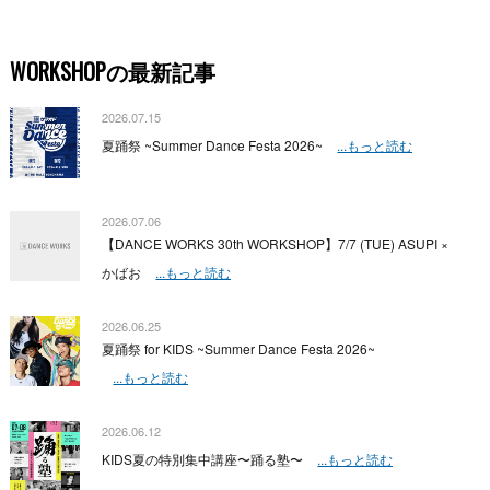
WORKSHOPの最新記事
2026.07.15
夏踊祭 ~Summer Dance Festa 2026~
...もっと読む
2026.07.06
【DANCE WORKS 30th WORKSHOP】7/7 (TUE) ASUPI ×
かばお
...もっと読む
2026.06.25
夏踊祭 for KIDS ~Summer Dance Festa 2026~
...もっと読む
2026.06.12
KIDS夏の特別集中講座〜踊る塾〜
...もっと読む