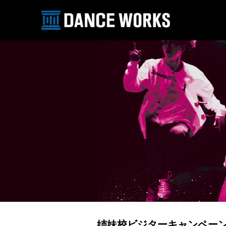
姉妹校ビジターキャンペー