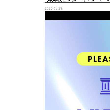
2026.05.29