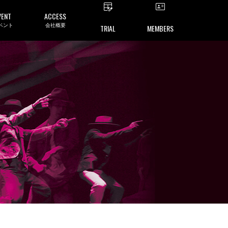
VENT
ACCESS
ベント
会社概要
TRIAL
MEMBERS