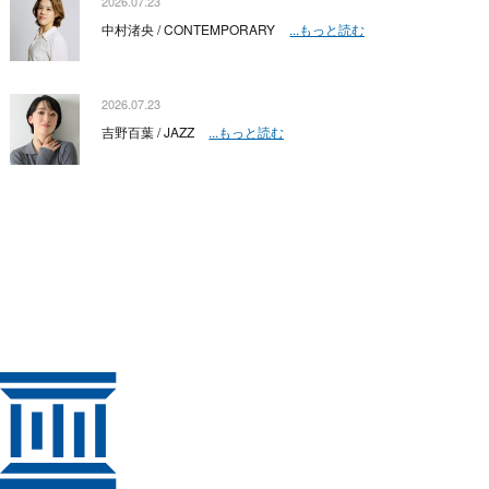
2026.07.23
中村渚央 / CONTEMPORARY
...もっと読む
2026.07.23
吉野百葉 / JAZZ
...もっと読む