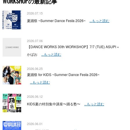
WORKSHOPの最新記事
2026.07.15
夏踊祭 ~Summer Dance Festa 2026~
...もっと読む
2026.07.06
【DANCE WORKS 30th WORKSHOP】7/7 (TUE) ASUPI ×
かばお
...もっと読む
2026.06.25
夏踊祭 for KIDS ~Summer Dance Festa 2026~
...もっと読む
2026.06.12
KIDS夏の特別集中講座〜踊る塾〜
...もっと読む
2026.06.01