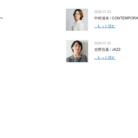
2026.07.23
〜
中村渚央 / CONTEMPOR
...もっと読む
2026.07.23
吉野百葉 / JAZZ
...もっと読む