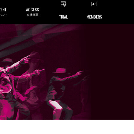
VENT
ACCESS
ベント
会社概要
TRIAL
MEMBERS