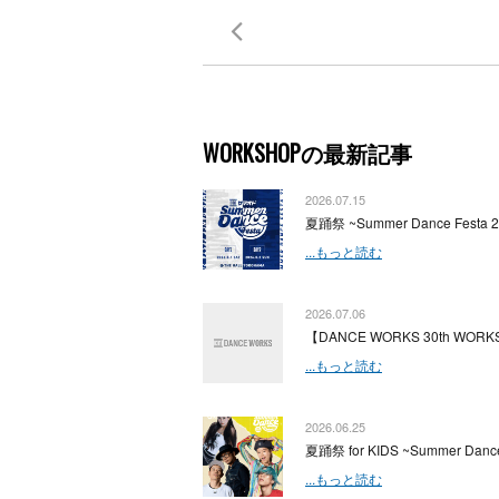
WORKSHOPの最新記事
2026.07.15
夏踊祭 ~Summer Dance Festa 
...もっと読む
2026.07.06
【DANCE WORKS 30th WORKS
...もっと読む
2026.06.25
夏踊祭 for KIDS ~Summer Dance
...もっと読む