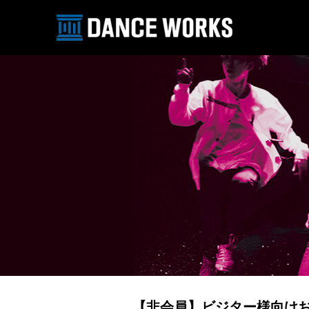
【非会員】ビジター様向け