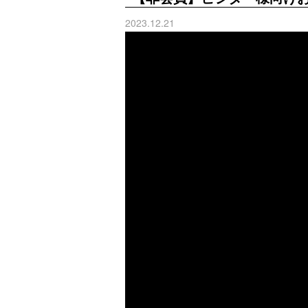
2023.12.21