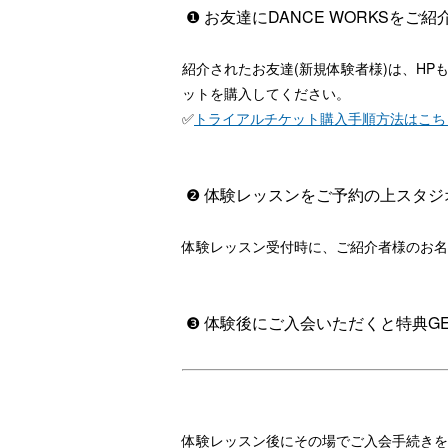
❶ お友達にDANCE WORKSをご紹
紹介されたお友達(新規体験者様)は、HP
ットを購入してください。
✅
トライアルチケット購入手順方法はこち
❷ 体験レッスンをご予約の上スタジ
体験レッスン受付時に、ご紹介者様のお名
❸ 体験後にご入会いただくと特典G
体験レッスン後にその場でご入会手続きを