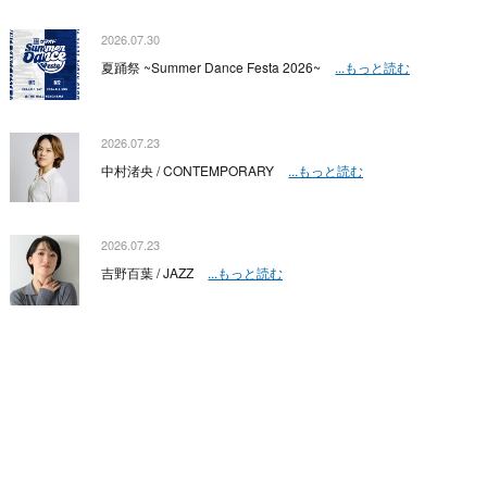
2026.07.30
夏踊祭 ~Summer Dance Festa 2026~
...もっと読む
2026.07.23
中村渚央 / CONTEMPORARY
...もっと読む
2026.07.23
吉野百葉 / JAZZ
...もっと読む