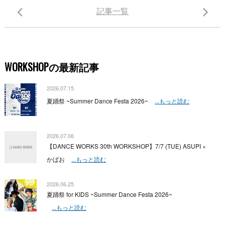
記事一覧
WORKSHOPの最新記事
2026.07.15
夏踊祭 ~Summer Dance Festa 2026~
...もっと読む
2026.07.06
【DANCE WORKS 30th WORKSHOP】7/7 (TUE) ASUPI ×
かばお
...もっと読む
2026.06.25
夏踊祭 for KIDS ~Summer Dance Festa 2026~
...もっと読む