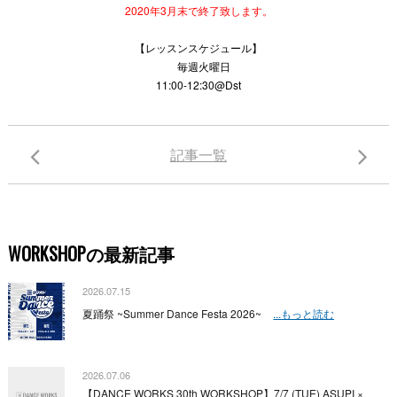
2020年3月末で終了致します。
【レッスンスケジュール】
毎週火曜日
11:00-12:30@Dst
記事一覧
WORKSHOPの最新記事
2026.07.15
夏踊祭 ~Summer Dance Festa 2026~
...もっと読む
2026.07.06
【DANCE WORKS 30th WORKSHOP】7/7 (TUE) ASUPI ×