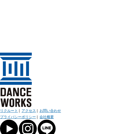
リクルート
|
アクセス
|
お問い合わせ
プライバシーポリシー
|
会社概要