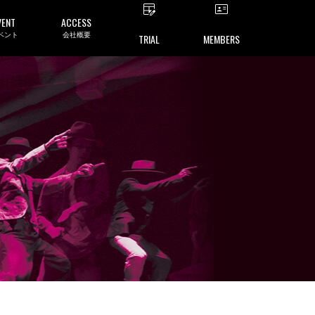
VENT
ACCESS
ベント
会社概要
TRIAL
MEMBERS