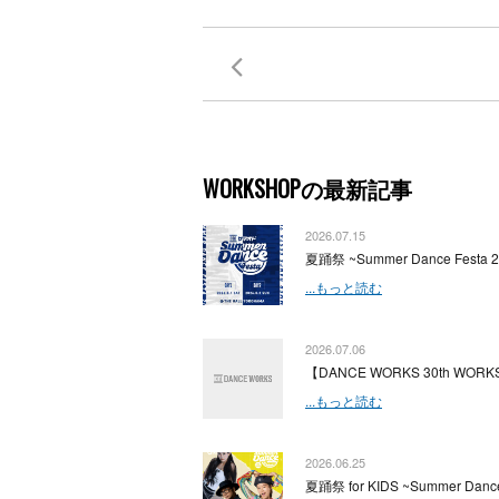
WORKSHOPの最新記事
2026.07.15
夏踊祭 ~Summer Dance Festa 
...もっと読む
2026.07.06
【DANCE WORKS 30th WORKS
...もっと読む
2026.06.25
夏踊祭 for KIDS ~Summer Dance