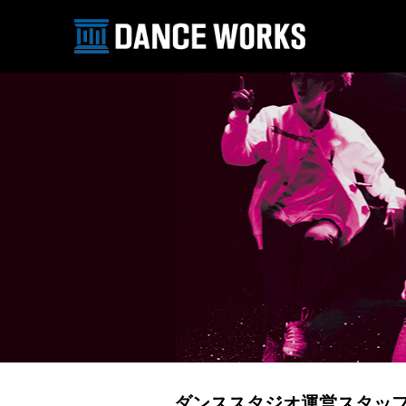
ダンススタジオ運営スタッフ