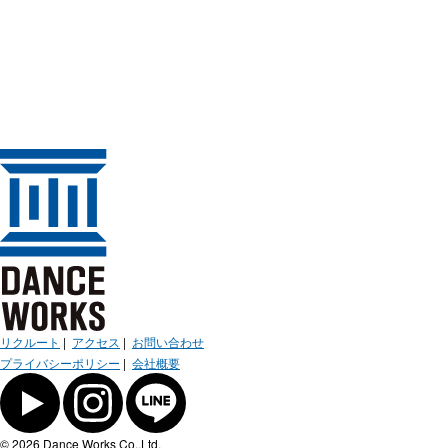
リクルート
|
アクセス
|
お問い合わせ
プライバシーポリシー
|
会社概要
© 2026 Dance Works Co.,Ltd.