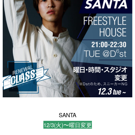
SANTA
12/3(火)〜曜日変更