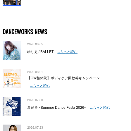
DANCEWORKS NEWS
2026.08.05
ゆりえ / BALLET
...もっと読む
2026.08.01
【CW整体院】ボディケア回数券キャンペーン
...もっと読む
2026.07.30
夏踊祭 ~Summer Dance Festa 2026~
...もっと読む
2026.07.23