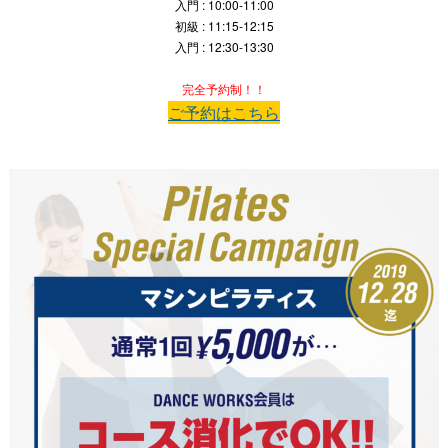
入門 : 10:00-11:00
初級 : 11:15-12:15
入門 : 12:30-13:30
完全予約制！！
ご予約はこちら