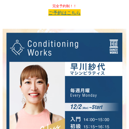
完全予約制！！
ご予約はこちら