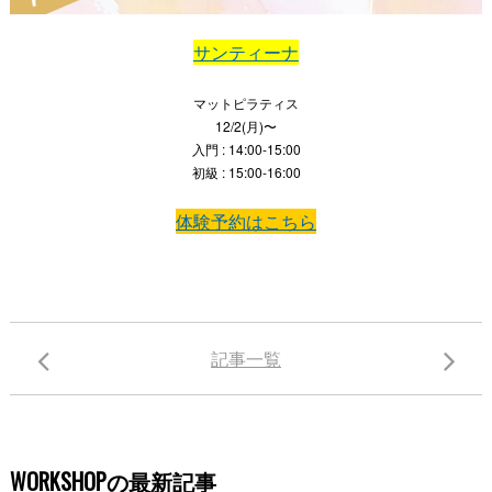
サンティーナ
マットピラティス
12/2(月)〜
入門 : 14:00-15:00
初級 : 15:00-16:00
体験予約はこちら
記事一覧
WORKSHOPの最新記事