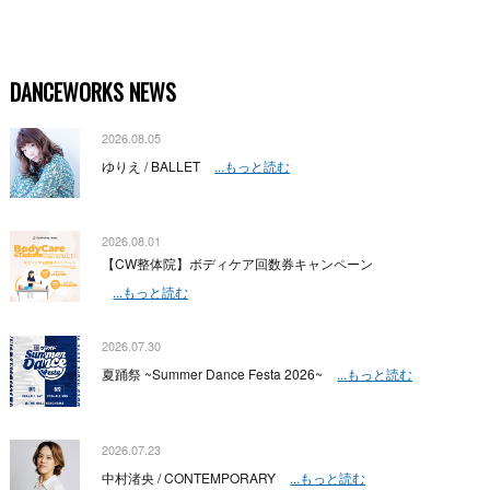
DANCEWORKS NEWS
2026.08.05
ゆりえ / BALLET
...もっと読む
2026.08.01
【CW整体院】ボディケア回数券キャンペーン
...もっと読む
2026.07.30
夏踊祭 ~Summer Dance Festa 2026~
...もっと読む
2026.07.23
中村渚央 / CONTEMPORARY
...もっと読む