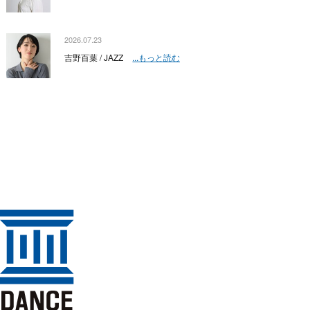
2026.07.23
吉野百葉 / JAZZ
...もっと読む