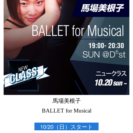
馬場美根子
BALLET for Musical
10/20（日）スタート