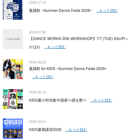
2026.07.15
夏踊祭 ~Summer Dance Festa 2026~
...もっと読む
2026.07.06
【DANCE WORKS 30th WORKSHOP】7/7 (TUE) ASUPI ×
かばお
...もっと読む
2026.06.25
夏踊祭 for KIDS ~Summer Dance Festa 2026~
...もっと読む
2026.06.12
KIDS夏の特別集中講座〜踊る塾〜
...もっと読む
2026.06.01
KIDS夏期講習2026
...もっと読む