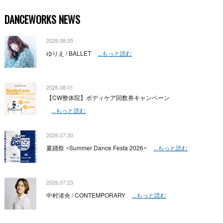
DANCEWORKS NEWS
2026.08.05
ゆりえ / BALLET
...もっと読む
2026.08.01
【CW整体院】ボディケア回数券キャンペーン
...もっと読む
2026.07.30
夏踊祭 ~Summer Dance Festa 2026~
...もっと読む
2026.07.23
中村渚央 / CONTEMPORARY
...もっと読む