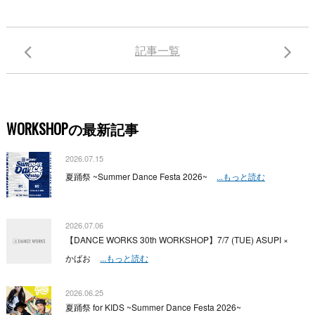
記事一覧
WORKSHOPの最新記事
2026.07.15
夏踊祭 ~Summer Dance Festa 2026~
...もっと読む
2026.07.06
【DANCE WORKS 30th WORKSHOP】7/7 (TUE) ASUPI ×
かばお
...もっと読む
2026.06.25
夏踊祭 for KIDS ~Summer Dance Festa 2026~