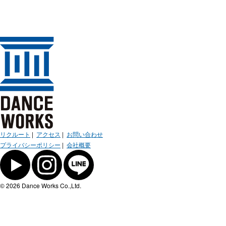
リクルート
|
アクセス
|
お問い合わせ
プライバシーポリシー
|
会社概要
© 2026 Dance Works Co.,Ltd.