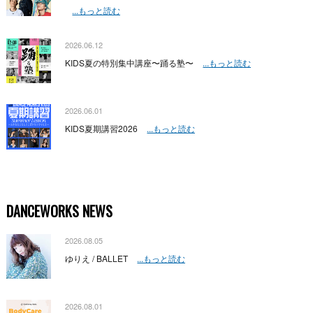
...もっと読む
2026.06.12
KIDS夏の特別集中講座〜踊る塾〜
...もっと読む
2026.06.01
KIDS夏期講習2026
...もっと読む
DANCEWORKS NEWS
2026.08.05
ゆりえ / BALLET
...もっと読む
2026.08.01