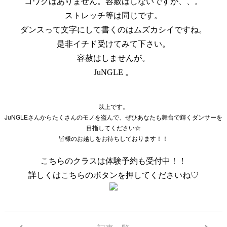
コワクはありません。容赦はしないですが、、。
ストレッチ等は同じです。
ダンスって文字にして書くのはムズカシイですね。
是非イチド受けてみて下さい。
容赦はしませんが。
JuNGLE 。
以上です。
JuNGLEさんからたくさんのモノを盗んで、ぜひあなたも舞台で輝くダンサーを
目指してください☆
皆様のお越しをお待ちしております！！
こちらのクラスは体験予約も受付中！！
詳しくはこちらのボタンを押してくださいね♡