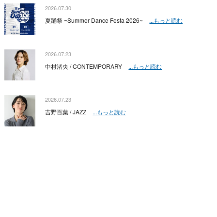
2026.07.30
夏踊祭 ~Summer Dance Festa 2026~
...もっと読む
2026.07.23
中村渚央 / CONTEMPORARY
...もっと読む
2026.07.23
吉野百葉 / JAZZ
...もっと読む