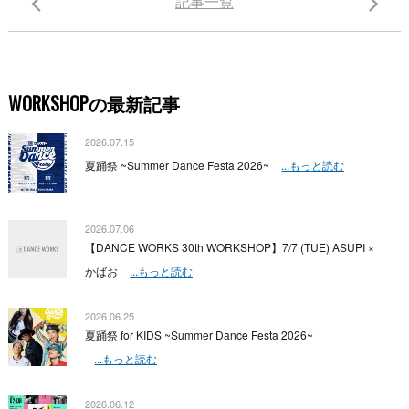
記事一覧
WORKSHOPの最新記事
2026.07.15
夏踊祭 ~Summer Dance Festa 2026~
...もっと読む
2026.07.06
【DANCE WORKS 30th WORKSHOP】7/7 (TUE) ASUPI ×
かばお
...もっと読む
2026.06.25
夏踊祭 for KIDS ~Summer Dance Festa 2026~
...もっと読む
2026.06.12