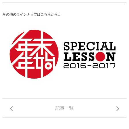
その他のラインナップはこちらから↓
記事一覧