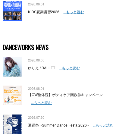
2026.06.01
KIDS夏期講習2026
...もっと読む
DANCEWORKS NEWS
2026.08.05
ゆりえ / BALLET
...もっと読む
2026.08.01
【CW整体院】ボディケア回数券キャンペーン
...もっと読む
2026.07.30
夏踊祭 ~Summer Dance Festa 2026~
...もっと読む