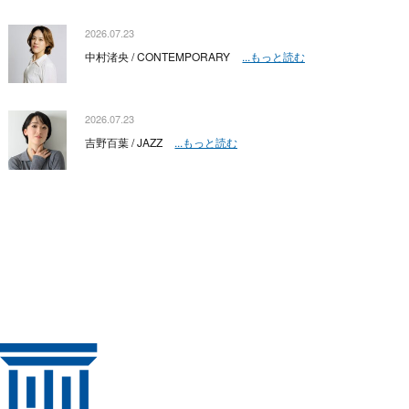
2026.07.23
中村渚央 / CONTEMPORARY
...もっと読む
2026.07.23
吉野百葉 / JAZZ
...もっと読む