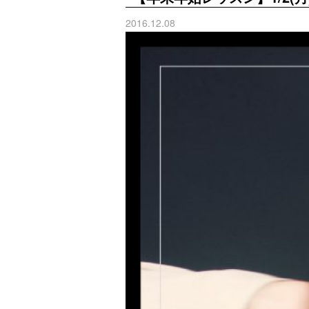
2016.12.08