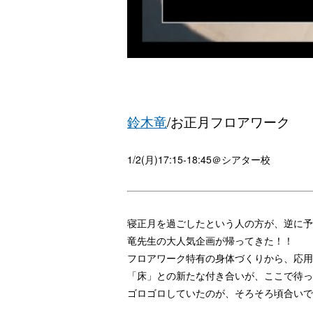
鈴木竜
/お正月フロアワーク
1/2(月)17:15-18:45＠シアター校
寝正月を過ごしたという人の方が、逆に予
竜先生の大人気企画が帰ってきた！！
フロアワーク特有の身体づくりから、応用
「床」との新たな付き合いが、ここで待っ
ゴロゴロしていたのが、そろそろ頃合いで