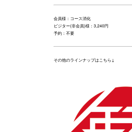
会員様：コース消化
ビジター(非会員)様：3,240円
予約：不要
その他のラインナップはこちら↓