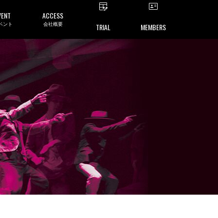
VENT
ACCESS
ベント
会社概要
TRIAL
MEMBERS