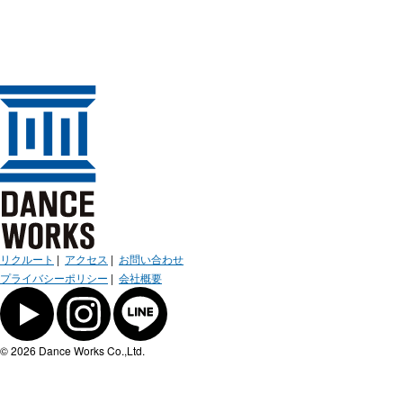
リクルート
|
アクセス
|
お問い合わせ
プライバシーポリシー
|
会社概要
© 2026 Dance Works Co.,Ltd.