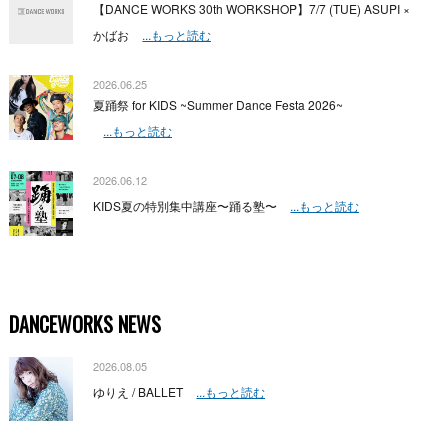
【DANCE WORKS 30th WORKSHOP】7/7 (TUE) ASUPI ×
かばお
...もっと読む
2026.06.25
夏踊祭 for KIDS ~Summer Dance Festa 2026~
...もっと読む
2026.06.12
KIDS夏の特別集中講座〜踊る塾〜
...もっと読む
DANCEWORKS NEWS
2026.08.05
ゆりえ / BALLET
...もっと読む