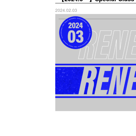
2024.02.03