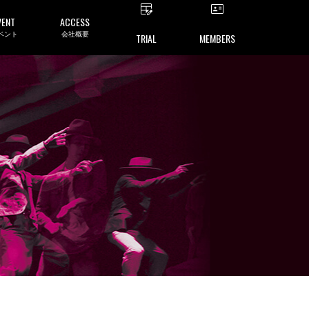
VENT
ACCESS
ベント
会社概要
TRIAL
MEMBERS