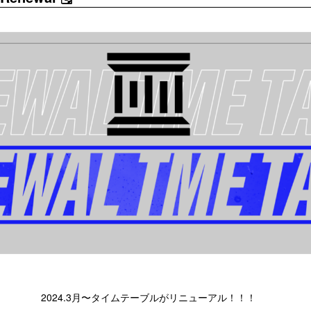
2024.3月〜タイムテーブルがリニューアル！！！