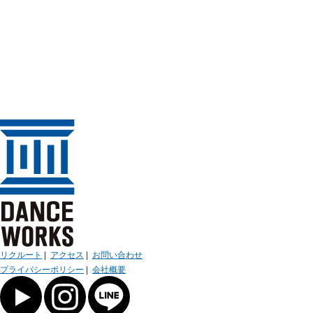
リクルート
|
アクセス
|
お問い合わせ
プライバシーポリシー
|
会社概要