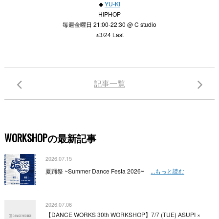
◆
YU-KI
HIPHOP
毎週金曜日 21:00-22:30 @ C studio
※3/24 Last
記事一覧
WORKSHOPの最新記事
2026.07.15
夏踊祭 ~Summer Dance Festa 2026~
...もっと読む
2026.07.06
【DANCE WORKS 30th WORKSHOP】7/7 (TUE) ASUPI ×