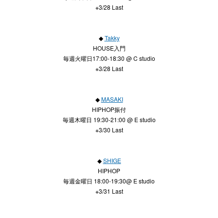
※3/28 Last
◆
Takky
HOUSE入門
毎週火曜日17:00-18:30 @ C studio
※3/28 Last
◆
MASAKI
HIPHOP振付
毎週木曜日 19:30-21:00 @ E studio
※3/30 Last
◆
SHIGE
HIPHOP
毎週金曜日 18:00-19:30@ E studio
※3/31 Last