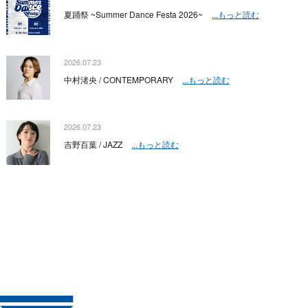
夏踊祭 ~Summer Dance Festa 2026~
...もっと読む
2026.07.23
中村渚央 / CONTEMPORARY
...もっと読む
2026.07.23
吉野百葉 / JAZZ
...もっと読む