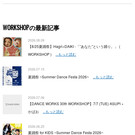
WORKSHOPの最新記事
2026.08.09
【8/25夏踊祭】Hagri×DAIKI -「”あなた”という踊り。」 (
WORKSHOP )
...もっと読む
2026.07.15
夏踊祭 ~Summer Dance Festa 2026~
...もっと読む
2026.07.06
【DANCE WORKS 30th WORKSHOP】7/7 (TUE) ASUPI ×
かばお
...もっと読む
2026.06.25
夏踊祭 for KIDS ~Summer Dance Festa 2026~