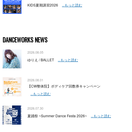
KIDS夏期講習2026
...もっと読む
DANCEWORKS NEWS
2026.08.05
ゆりえ / BALLET
...もっと読む
2026.08.01
【CW整体院】ボディケア回数券キャンペーン
...もっと読む
2026.07.30
夏踊祭 ~Summer Dance Festa 2026~
...もっと読む