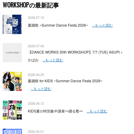
WORKSHOPの最新記事
2026.07.15
夏踊祭 ~Summer Dance Festa 2026~
...もっと読む
2026.07.06
【DANCE WORKS 30th WORKSHOP】7/7 (TUE) ASUPI ×
かばお
...もっと読む
2026.06.25
夏踊祭 for KIDS ~Summer Dance Festa 2026~
...もっと読む
2026.06.12
KIDS夏の特別集中講座〜踊る塾〜
...もっと読む
2026.06.01