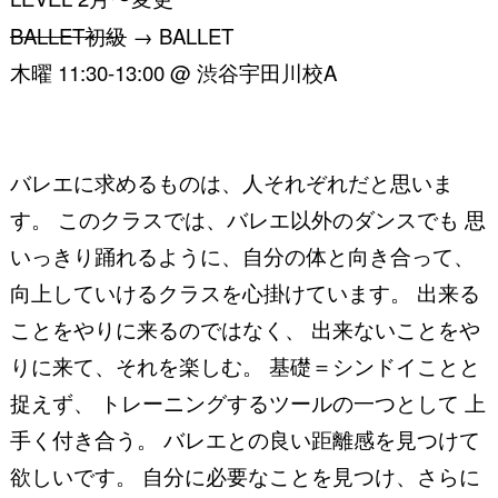
BALLET初級
→ BALLET
木曜 11:30-13:00 @ 渋谷宇田川校A
バレエに求めるものは、人それぞれだと思いま
す。 このクラスでは、バレエ以外のダンスでも 思
いっきり踊れるように、自分の体と向き合って、
向上していけるクラスを心掛けています。 出来る
ことをやりに来るのではなく、 出来ないことをや
りに来て、それを楽しむ。 基礎＝シンドイことと
捉えず、 トレーニングするツールの一つとして 上
手く付き合う。 バレエとの良い距離感を見つけて
欲しいです。 自分に必要なことを見つけ、
さらに