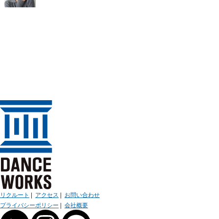
リクルート
|
アクセス
|
お問い合わせ
プライバシーポリシー
|
会社概要