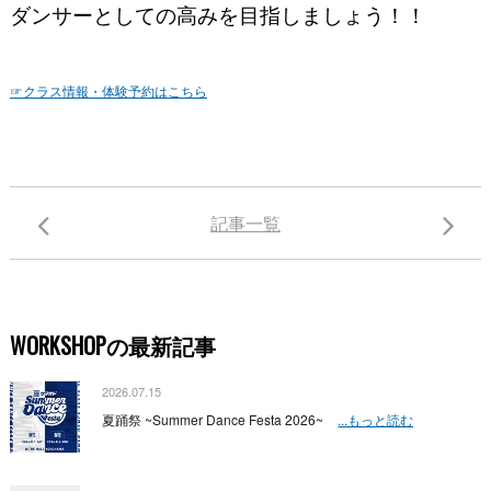
ダンサーとしての高みを目指しましょう！！
☞クラス情報・体験予約はこちら
記事一覧
WORKSHOPの最新記事
2026.07.15
夏踊祭 ~Summer Dance Festa 2026~
...もっと読む