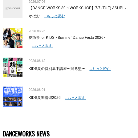
2026.07.06
【DANCE WORKS 30th WORKSHOP】7/7 (TUE) ASUPI ×
かばお
...もっと読む
2026.06.25
夏踊祭 for KIDS ~Summer Dance Festa 2026~
...もっと読む
2026.06.12
KIDS夏の特別集中講座〜踊る塾〜
...もっと読む
2026.06.01
KIDS夏期講習2026
...もっと読む
DANCEWORKS NEWS