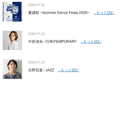
2026.07.30
夏踊祭 ~Summer Dance Festa 2026~
...もっと読む
2026.07.23
中村渚央 / CONTEMPORARY
...もっと読む
2026.07.23
吉野百葉 / JAZZ
...もっと読む