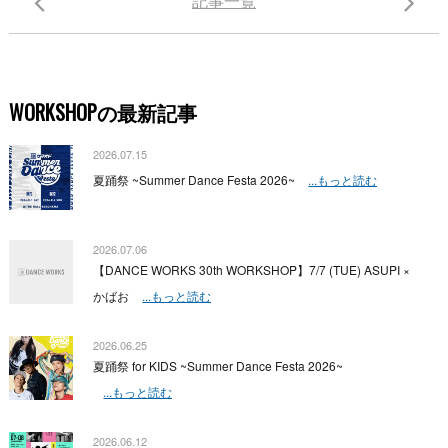
記事一覧
WORKSHOPの最新記事
2026.07.15
夏踊祭 ~Summer Dance Festa 2026~
...もっと読む
2026.07.06
【DANCE WORKS 30th WORKSHOP】7/7 (TUE) ASUPI ×
かばお
...もっと読む
2026.06.25
夏踊祭 for KIDS ~Summer Dance Festa 2026~
...もっと読む
2026.06.12