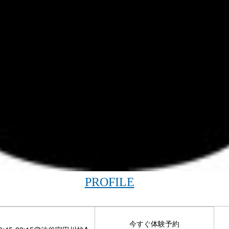
PROFILE
今すぐ体験予約