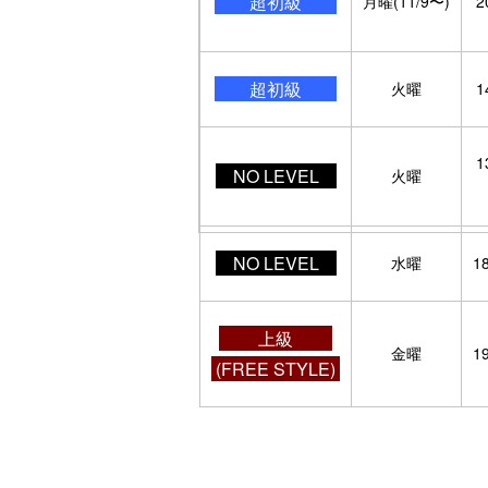
超初級
月曜(11/9〜)
2
超初級
火曜
1
1
NO LEVEL
火曜
NO LEVEL
水曜
1
上級
金曜
1
(FREE STYLE)