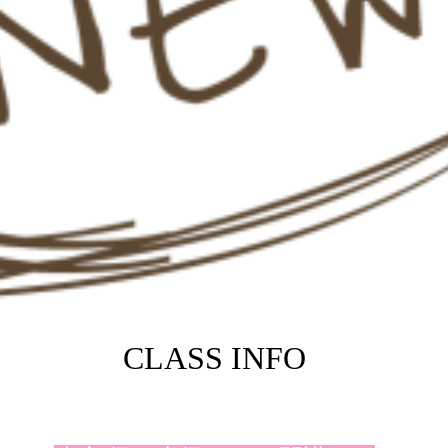
CLASS INFO