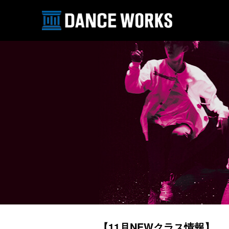
【11月NEWクラス情報】