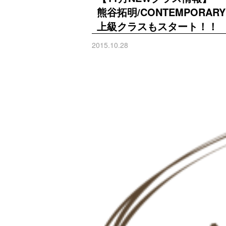
熊谷拓明/CONTEMPORARY
上級クラスもスタート！！
2015.10.28