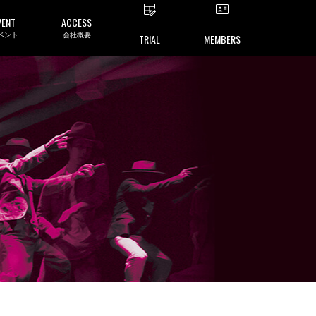
VENT
ACCESS
ベント
会社概要
TRIAL
MEMBERS