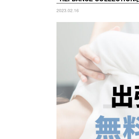
2023.02.16