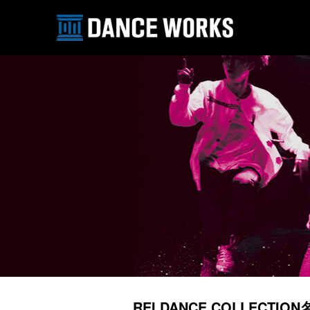
REI DANCE COLLEC