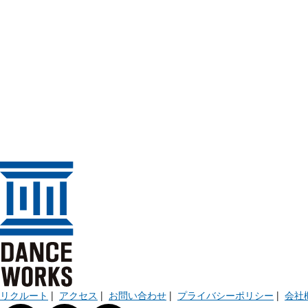
リクルート
|
アクセス
|
お問い合わせ
|
プライバシーポリシー
|
会社