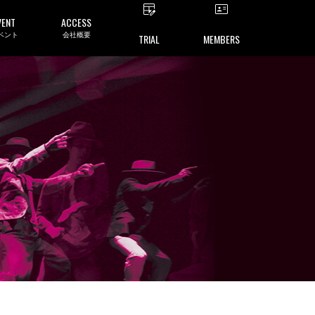
VENT
ACCESS
ベント
会社概要
TRIAL
MEMBERS