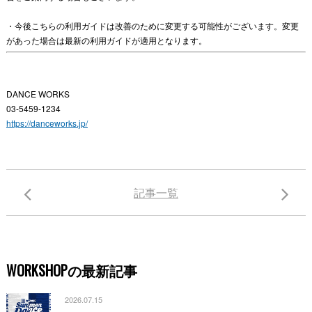
・今後こちらの利用ガイドは改善のために変更する可能性がございます。変更
があった場合は最新の利用ガイドが適用となります。
DANCE WORKS
03-5459-1234
https://danceworks.jp/
記事一覧
WORKSHOPの最新記事
2026.07.15