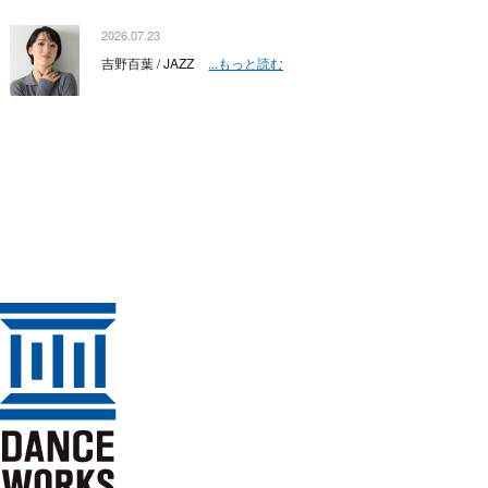
2026.07.23
吉野百葉 / JAZZ
...もっと読む