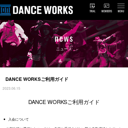
TRIAL
MEMBERS
MENU
news
ニュース
DANCE WORKSご利用ガイド
2023.06.15
DANCE WORKSご利用ガイド
入会について