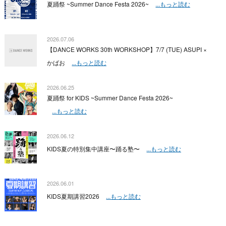
夏踊祭 ~Summer Dance Festa 2026~
...もっと読む
2026.07.06
【DANCE WORKS 30th WORKSHOP】7/7 (TUE) ASUPI ×
かばお
...もっと読む
2026.06.25
夏踊祭 for KIDS ~Summer Dance Festa 2026~
...もっと読む
2026.06.12
KIDS夏の特別集中講座〜踊る塾〜
...もっと読む
2026.06.01
KIDS夏期講習2026
...もっと読む