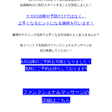
会員様向けに先行スタートすることが決定しました！
ケガの治療や予防だけではなく、
上手くなるヒントになる施術を行います！
練習やテクニック以外で上手くなる方法知りたくありませんか？
各イベントで大好評のファンクショナルマッサージを
ぜひ体感してください！
6月以降のご予約も可能となりました！
気軽にご予約お待ちしております!!
ファンクショナルマッサージの
詳細はこちら