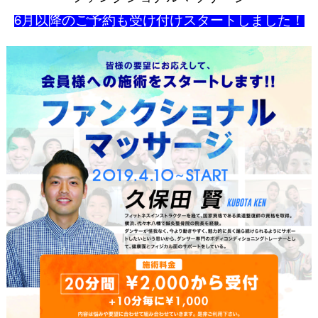
6月以降のご予約も受け付けスタートしました！