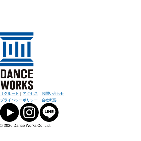
リクルート
|
アクセス
|
お問い合わせ
プライバシーポリシー
|
会社概要
© 2026 Dance Works Co.,Ltd.