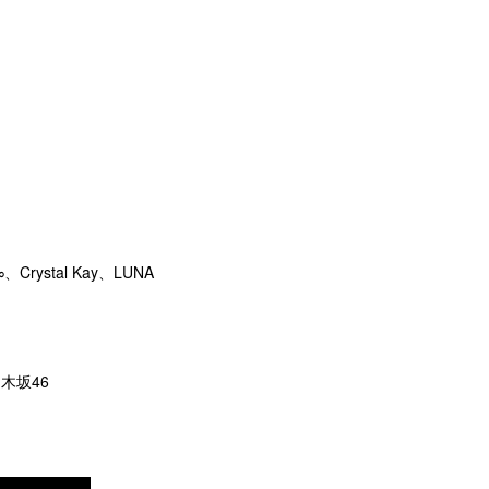
ystal Kay、LUNA
乃木坂46