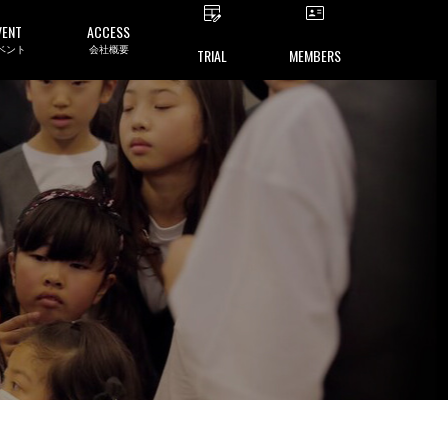
VENT
ACCESS
ベント
会社概要
TRIAL
MEMBERS