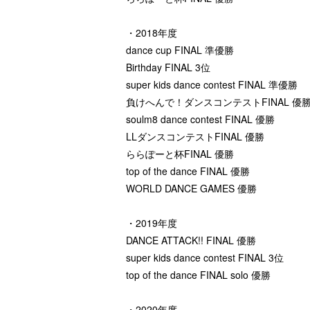
・2018年度
dance cup FINAL 準優勝
Birthday FINAL 3位
super kids dance contest FINAL 準優勝
負けへんで！ダンスコンテストFINAL 優
soulm8 dance contest FINAL 優勝
LLダンスコンテストFINAL 優勝
ららぽーと杯FINAL 優勝
top of the dance FINAL 優勝
WORLD DANCE GAMES 優勝
・2019年度
DANCE ATTACK!! FINAL 優勝
super kids dance contest FINAL 3位
top of the dance FINAL solo 優勝
・2020年度