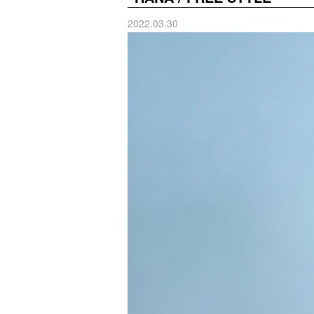
2022.03.30