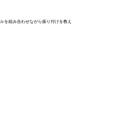
ルを組み合わせながら振り付けを教え