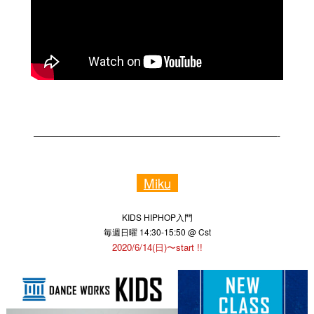
—————————————————————————————-
Miku
KIDS HIPHOP入門
毎週日曜 14:30-15:50 @ Cst
2020/6/14(日)〜start !!