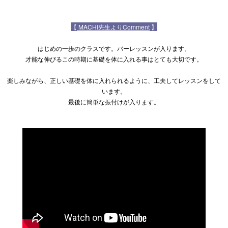
【
MACHI先生よりComment
】
はじめの一歩のクラスです。バーレッスンが入ります。
才能な伸びるこの時期に基礎を体に入れる事はとても大切です。
楽しみながら、正しい基礎を体に入れられるように、工夫してレッスンをして
います。
最後に簡単な振付けが入ります。