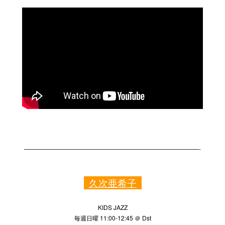
—————————————————————————————-
久次亜希子
KIDS JAZZ
毎週日曜 11:00-12:45 ＠ Dst