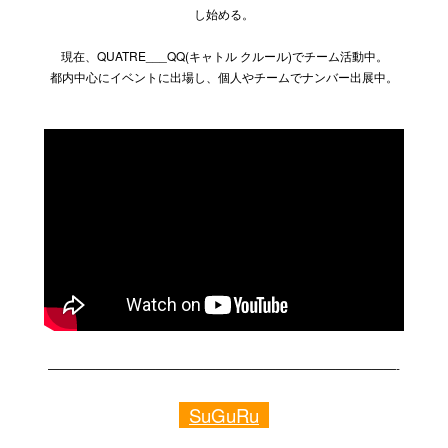
し始める。
現在、QUATRE___QQ(キャトル クルール)でチーム活動中。
都内中心にイベントに出場し、個人やチームでナンバー出展中。
—————————————————————————————-
SuGuRu