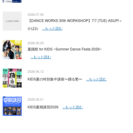
2026.07.06
【DANCE WORKS 30th WORKSHOP】7/7 (TUE) ASUPI ×
かばお
...もっと読む
2026.06.25
夏踊祭 for KIDS ~Summer Dance Festa 2026~
...もっと読む
2026.06.12
KIDS夏の特別集中講座〜踊る塾〜
...もっと読む
2026.06.01
KIDS夏期講習2026
...もっと読む