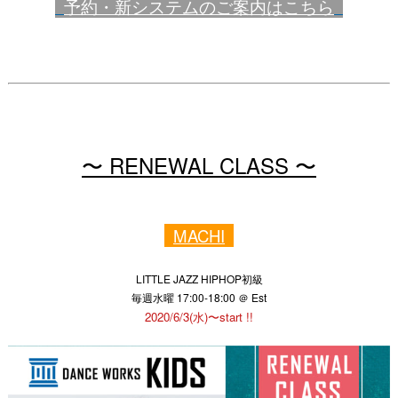
予約・新システムのご案内はこちら
〜 RENEWAL CLASS 〜
MACHI
LITTLE JAZZ HIPHOP初級
毎週水曜 17:00-18:00 ＠ Est
2020/6/3(水)〜start !!