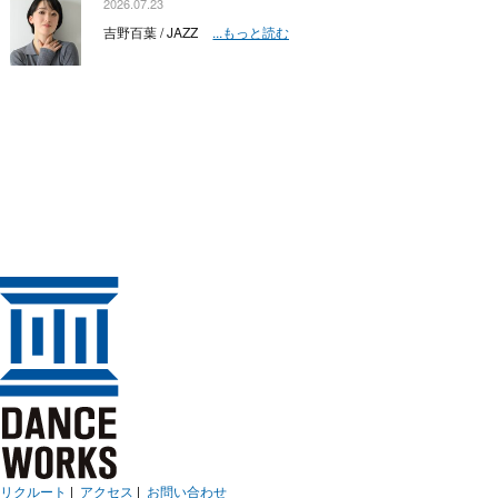
2026.07.23
吉野百葉 / JAZZ
...もっと読む
リクルート
|
アクセス
|
お問い合わせ