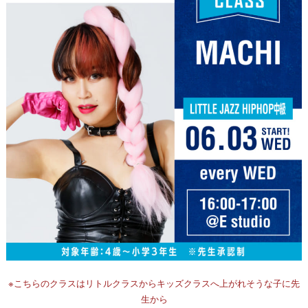
※こちらのクラスはリトルクラスからキッズクラスへ上がれそうな子に先
生から