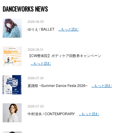
DANCEWORKS NEWS
2026.08.05
ゆりえ / BALLET
...もっと読む
2026.08.01
【CW整体院】ボディケア回数券キャンペーン
...もっと読む
2026.07.30
夏踊祭 ~Summer Dance Festa 2026~
...もっと読む
2026.07.23
中村渚央 / CONTEMPORARY
...もっと読む