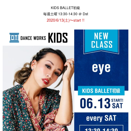
KIDS BALLET初級
毎週土曜 13:30-14:30 ＠ Dst
2020/6/13(土)〜start !!