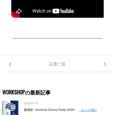
—————————————————————————————-
記事一覧
WORKSHOPの最新記事
2026.07.15
夏踊祭 ~Summer Dance Festa 2026~
...もっと読む