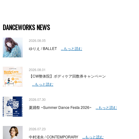
DANCEWORKS NEWS
2026.08.05
ゆりえ / BALLET
...もっと読む
2026.08.01
【CW整体院】ボディケア回数券キャンペーン
...もっと読む
2026.07.30
夏踊祭 ~Summer Dance Festa 2026~
...もっと読む
2026.07.23
中村渚央 / CONTEMPORARY
...もっと読む