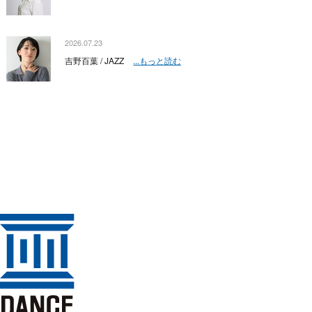
2026.07.23
吉野百葉 / JAZZ
...もっと読む