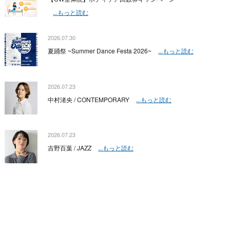
...もっと読む
2026.07.30
夏踊祭 ~Summer Dance Festa 2026~
...もっと読む
2026.07.23
中村渚央 / CONTEMPORARY
...もっと読む
2026.07.23
吉野百葉 / JAZZ
...もっと読む