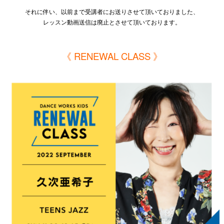
それに伴い、以前まで受講者にお送りさせて頂いておりました、
レッスン動画送信は廃止とさせて頂いております。
《 RENEWAL CLASS 》