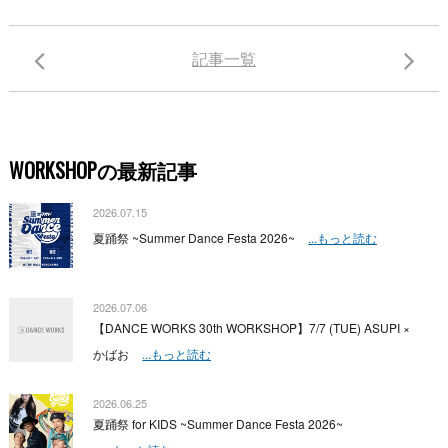
記事一覧
WORKSHOPの最新記事
2026.07.15
夏踊祭 ~Summer Dance Festa 2026~
...もっと読む
2026.07.06
【DANCE WORKS 30th WORKSHOP】7/7 (TUE) ASUPI ×
かばお
...もっと読む
2026.06.25
夏踊祭 for KIDS ~Summer Dance Festa 2026~