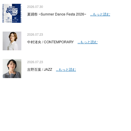
2026.07.30
夏踊祭 ~Summer Dance Festa 2026~
...もっと読む
2026.07.23
中村渚央 / CONTEMPORARY
...もっと読む
2026.07.23
吉野百葉 / JAZZ
...もっと読む