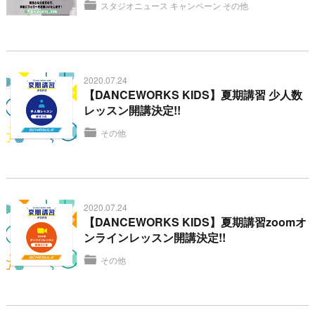
スタジオニュース
キャンペーン
その他
2020.07.24
【DANCEWORKS KIDS】夏期講習 少人数
レッスン開講決定!!
その他
2020.07.24
【DANCEWORKS KIDS】夏期講習zoomオ
ンラインレッスン開講決定!!
その他