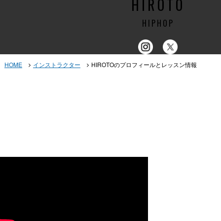
HIROTO
HIPHOP
HOME
インストラクター
HIROTOのプロフィールとレッスン情報