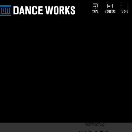
TRIAL
MEMBERS
MENU
INSTRUCTOR