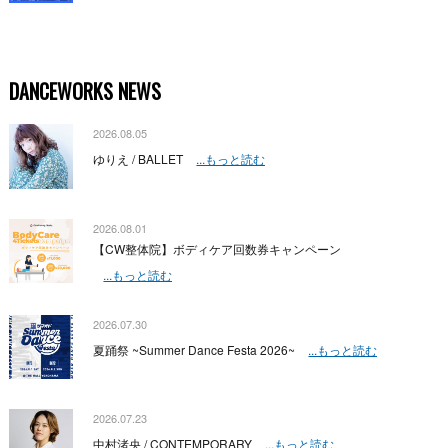
DANCEWORKS NEWS
2026.08.05
ゆりえ / BALLET
...もっと読む
2026.08.01
【CW整体院】ボディケア回数券キャンペーン
...もっと読む
2026.07.30
夏踊祭 ~Summer Dance Festa 2026~
...もっと読む
2026.07.23
中村渚央 / CONTEMPORARY
...もっと読む