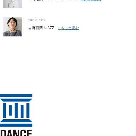
2026.07.23
吉野百葉 / JAZZ
...もっと読む