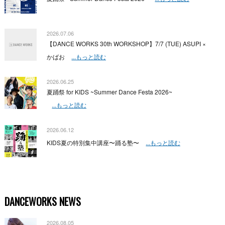
2026.07.06
【DANCE WORKS 30th WORKSHOP】7/7 (TUE) ASUPI ×
かばお
...もっと読む
2026.06.25
夏踊祭 for KIDS ~Summer Dance Festa 2026~
...もっと読む
2026.06.12
KIDS夏の特別集中講座〜踊る塾〜
...もっと読む
DANCEWORKS NEWS
2026.08.05