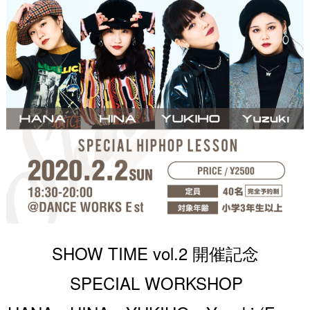
SHOW TIME vol.2 開催記念
SPECIAL WORKSHOP