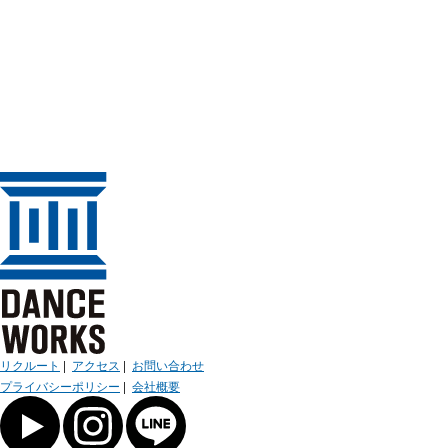
リクルート
|
アクセス
|
お問い合わせ
プライバシーポリシー
|
会社概要