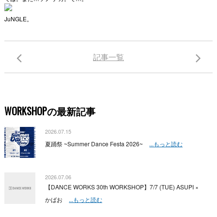
JuNGLE。
記事一覧
WORKSHOPの最新記事
2026.07.15
夏踊祭 ~Summer Dance Festa 2026~
...もっと読む
2026.07.06
【DANCE WORKS 30th WORKSHOP】7/7 (TUE) ASUPI ×
かばお
...もっと読む