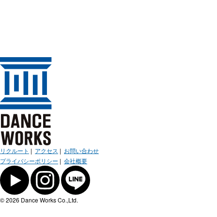
リクルート
|
アクセス
|
お問い合わせ
プライバシーポリシー
|
会社概要
© 2026 Dance Works Co.,Ltd.