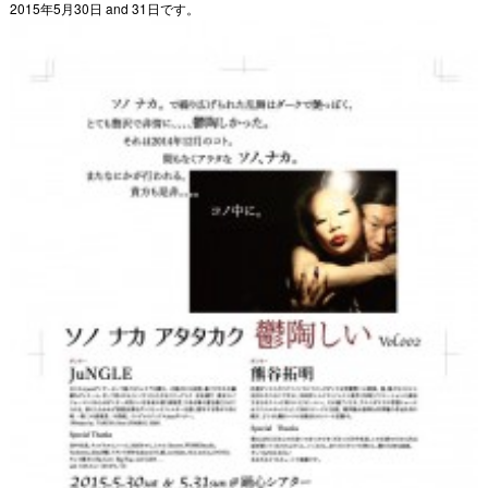
2015年5月30日 and 31日です。