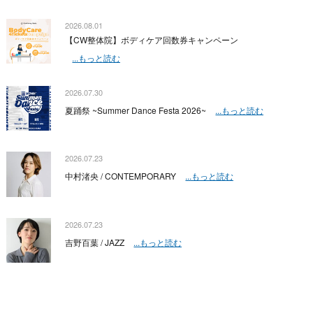
2026.08.01
【CW整体院】ボディケア回数券キャンペーン
...もっと読む
2026.07.30
夏踊祭 ~Summer Dance Festa 2026~
...もっと読む
2026.07.23
中村渚央 / CONTEMPORARY
...もっと読む
2026.07.23
吉野百葉 / JAZZ
...もっと読む