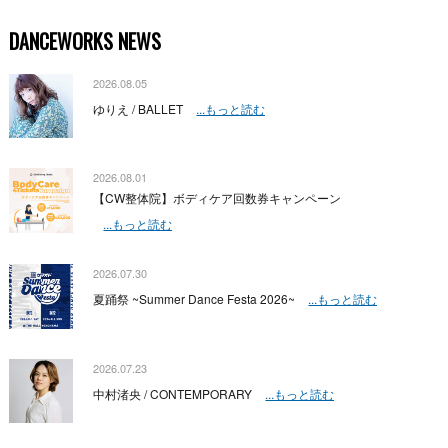
DANCEWORKS NEWS
2026.08.05
ゆりえ / BALLET
...もっと読む
2026.08.01
【CW整体院】ボディケア回数券キャンペーン
...もっと読む
2026.07.30
夏踊祭 ~Summer Dance Festa 2026~
...もっと読む
2026.07.23
中村渚央 / CONTEMPORARY
...もっと読む