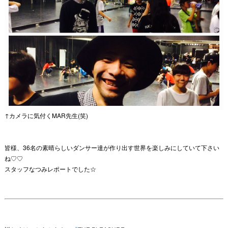
↑カメラに気付くMAR先生(笑)
皆様、36名の素晴らしいダンサー達が作り出す世界を楽しみにしていて下さい
ね♡♡
スタッフなつみレポートでした☆