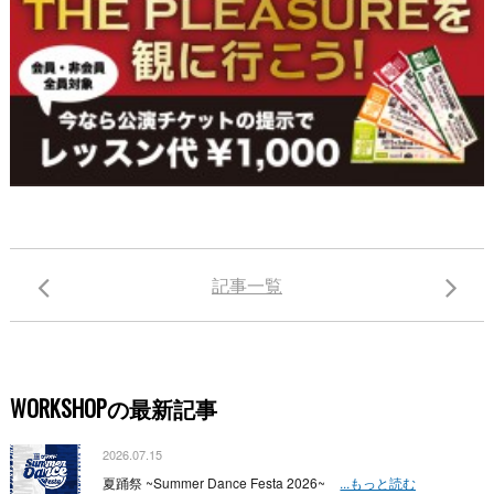
記事一覧
WORKSHOPの最新記事
2026.07.15
夏踊祭 ~Summer Dance Festa 2026~
...もっと読む