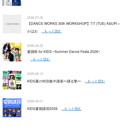
2026.07.06
【DANCE WORKS 30th WORKSHOP】7/7 (TUE) ASUPI ×
かばお
...もっと読む
2026.06.25
夏踊祭 for KIDS ~Summer Dance Festa 2026~
...もっと読む
2026.06.12
KIDS夏の特別集中講座〜踊る塾〜
...もっと読む
2026.06.01
KIDS夏期講習2026
...もっと読む