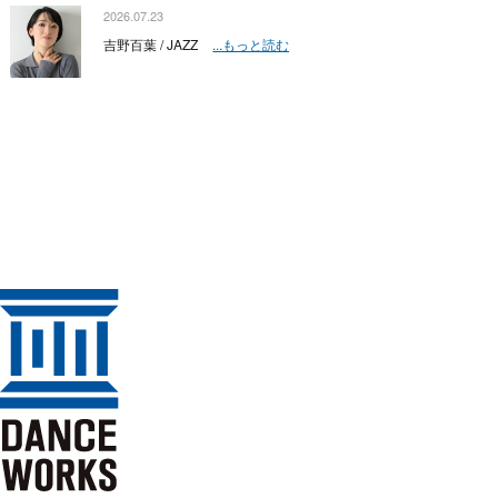
2026.07.23
吉野百葉 / JAZZ
...もっと読む