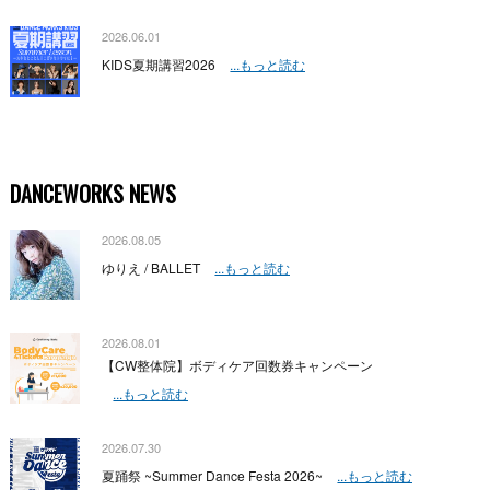
2026.06.01
KIDS夏期講習2026
...もっと読む
DANCEWORKS NEWS
2026.08.05
ゆりえ / BALLET
...もっと読む
2026.08.01
【CW整体院】ボディケア回数券キャンペーン
...もっと読む
2026.07.30
夏踊祭 ~Summer Dance Festa 2026~
...もっと読む