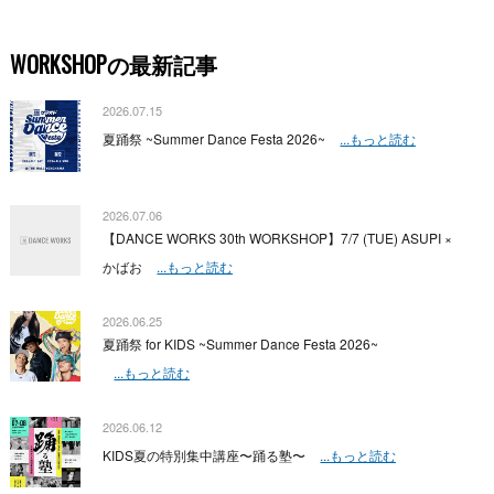
WORKSHOPの最新記事
2026.07.15
夏踊祭 ~Summer Dance Festa 2026~
...もっと読む
2026.07.06
【DANCE WORKS 30th WORKSHOP】7/7 (TUE) ASUPI ×
かばお
...もっと読む
2026.06.25
夏踊祭 for KIDS ~Summer Dance Festa 2026~
...もっと読む
2026.06.12
KIDS夏の特別集中講座〜踊る塾〜
...もっと読む