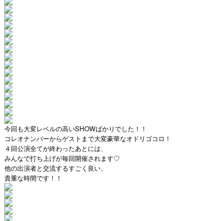
今回も大変レベルの高いSHOWばかりでした！！
コレオナンバーからゲストまで大変豪華なオドリゴコロ！
４回公演全てが終わったあとには、
みんなで打ち上げが毎回開催されます♡
他の出演者と交流するすごく良い、
貴重な時間です！！