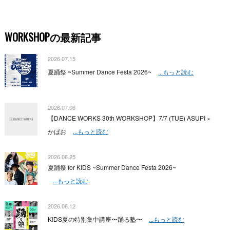
WORKSHOPの最新記事
2026.07.15
夏踊祭 ~Summer Dance Festa 2026~
...もっと読む
2026.07.06
【DANCE WORKS 30th WORKSHOP】7/7 (TUE) ASUPI ×
かばお
...もっと読む
2026.06.25
夏踊祭 for KIDS ~Summer Dance Festa 2026~
...もっと読む
2026.06.12
KIDS夏の特別集中講座〜踊る塾〜
...もっと読む