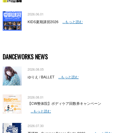
2026.06.01
KIDS夏期講習2026
...もっと読む
DANCEWORKS NEWS
2026.08.05
ゆりえ / BALLET
...もっと読む
2026.08.01
【CW整体院】ボディケア回数券キャンペーン
...もっと読む
2026.07.30